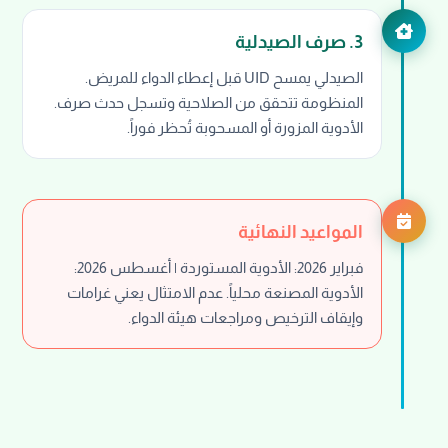
3. صرف الصيدلية
الصيدلي يمسح UID قبل إعطاء الدواء للمريض.
المنظومة تتحقق من الصلاحية وتسجل حدث صرف.
الأدوية المزورة أو المسحوبة تُحظر فوراً.
المواعيد النهائية
فبراير 2026: الأدوية المستوردة | أغسطس 2026:
الأدوية المصنعة محلياً. عدم الامتثال يعني غرامات
وإيقاف الترخيص ومراجعات هيئة الدواء.