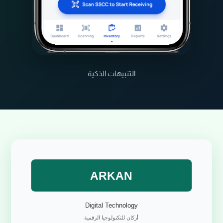
التنبيهات الذكية