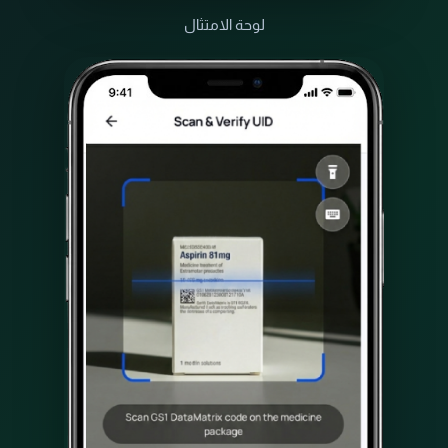
لوحة الامتثال