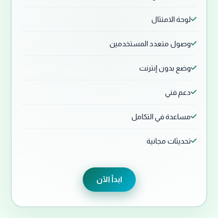
لوحة الامتثال
وصول متعدد المستخدمين
وضع بدون إنترنت
دعم فني
مساعدة في التكامل
تحديثات مجانية
ابدأ الآن