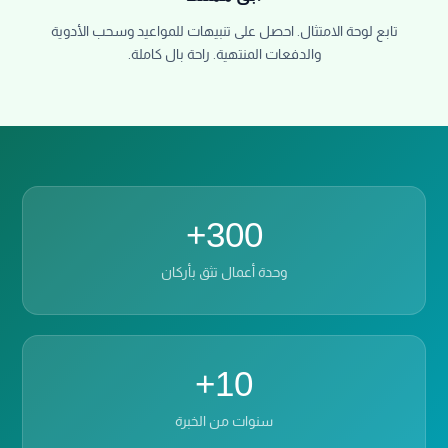
تابع لوحة الامتثال. احصل على تنبيهات للمواعيد وسحب الأدوية
والدفعات المنتهية. راحة بال كاملة.
300+
وحدة أعمال تثق بأركان
10+
سنوات من الخبرة