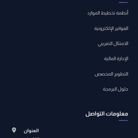
أنظمة تخطيط الموارد
الفواتير الإلكترونية
الامتثال الضريبي
الإدارة المالية
التطوير المخصص
حلول البرمجة
معلومات التواصل
العنوان