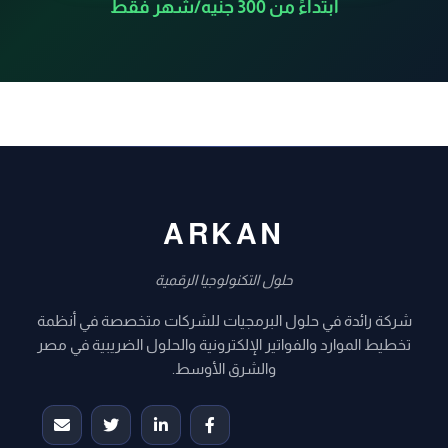
ابتداءً من 300 جنيه/شهر فقط
ARKAN
حلول التكنولوجيا الرقمية
شركة رائدة في حلول البرمجيات للشركات متخصصة في أنظمة
تخطيط الموارد والفواتير الإلكترونية والحلول الضريبية في مصر
والشرق الأوسط.