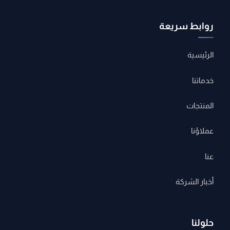
روابط سريعة
الرئيسية
خدماتنا
المنتجات
عملاؤنا
عنا
أخبار الشركة
حلولنا