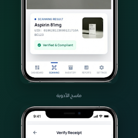
ماسح الأدوية