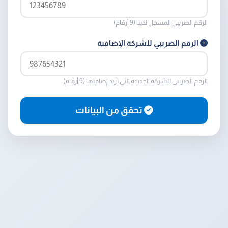
الرقم الضريبي المسجل لدينا (9 أرقام)
الرقم الضريبي للشركة الإضافية
الرقم الضريبي للشركة الجديدة التي تريد إضافتها (9 أرقام)
تحقق من البيانات