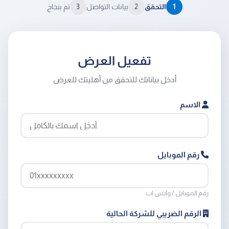
3
2
1
التحقق
بيانات التواصل
تم بنجاح
تفعيل العرض
أدخل بياناتك للتحقق من أهليتك للعرض
الاسم
رقم الموبايل
رقم الموبايل / واتس اب
الرقم الضريبي للشركة الحالية