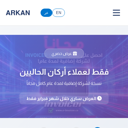
ARKAN
EN
عر
عرض حصري
فقط لعملاء أركان الحاليين
نسخة لشركة إضافية لمدة عام كامل مجاناً
العرض ساري خلال شهر فبراير فقط